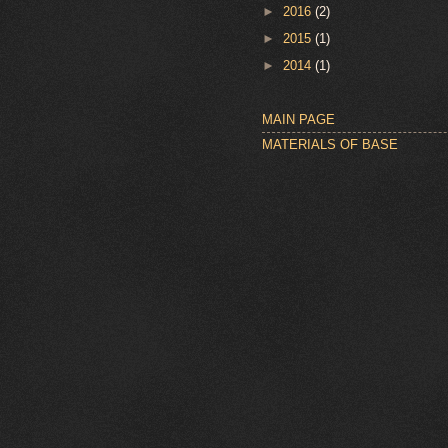
►
2016
(2)
►
2015
(1)
►
2014
(1)
MAIN PAGE
MATERIALS OF BASE