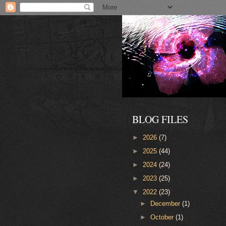
BLOG FILES
►
2026
(7)
►
2025
(44)
►
2024
(24)
►
2023
(25)
▼
2022
(23)
►
December
(1)
►
October
(1)