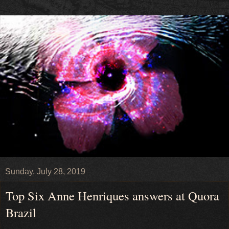
Sunday, July 28, 2019
Top Six Anne Henriques answers at Quora
Brazil